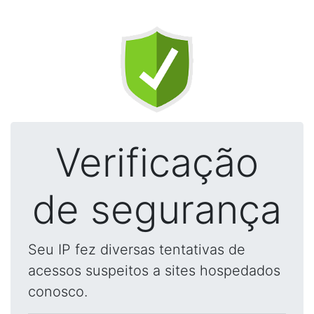
Verificação
de segurança
Seu IP fez diversas tentativas de
acessos suspeitos a sites hospedados
conosco.